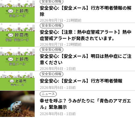
安全安心情報
安全安心:【安全メール】行方不明者情報の解
除
2026年8月7日
- 21時間前
安全安心情報
安全安心:【注意：熱中症警戒アラート】熱中
症警戒アラートが発表されています。
2026年8月7日
- 22時間前
安全安心情報
安全安心:【安全メール】明日は熱中症にご注
意ください
2026年8月6日
- 1日前
安全安心情報
安全安心:【安全メール】行方不明者情報
2026年8月6日
- 1日前
ニュース
幸せを呼ぶ？ うみがたりに「青色のアマガエ
ル」緊急展示
2026年8月6日
- 1日前