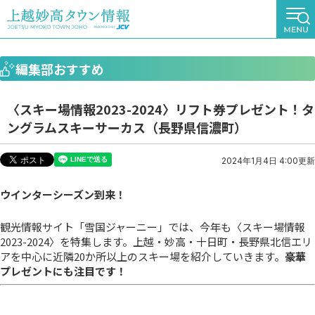
編集部おすすめ
〈スキー場情報2023-2024〉リフト券プレゼント！タ
ングラムスキーサーカス（長野県信濃町）
2024年1月4日 4:00更新
ウインターシーズン到来！
観光情報サイト「雪国ジャーニー」では、今年も〈スキー場情報
2023-2024〉を特集します。上越・妙高・十日町・長野県北信エリ
アを中心に近隣20か所以上のスキー場を紹介していきます。
豪華
プレゼントにも注目です！