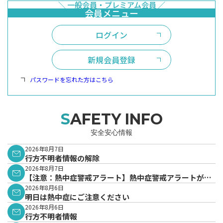
ログイン
新規会員登録
パスワードを忘れた方はこちら
SAFETY INFO
安全安心情報
2026年8月7日
行方不明者情報の解除
2026年8月7日
【注意：熱中症警戒アラート】熱中症警戒アラートが発
表されています。
2026年8月6日
明日は熱中症にご注意ください
2026年8月6日
行方不明者情報