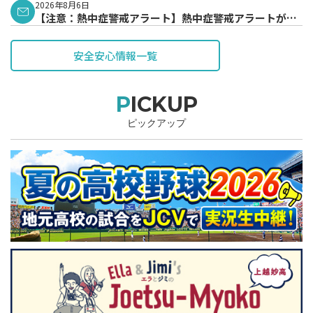
2026年8月6日
【注意：熱中症警戒アラート】熱中症警戒アラートが発
表されています。
安全安心情報一覧
PICKUP
ピックアップ