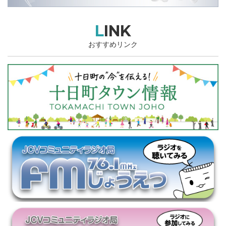
LINK
おすすめリンク