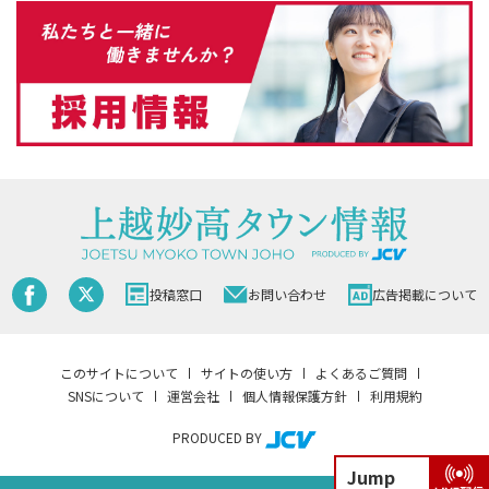
投稿窓口
お問い合わせ
広告掲載について
このサイトについて
サイトの使い方
よくあるご質問
SNSについて
運営会社
個人情報保護方針
利用規約
PRODUCED BY
Jump