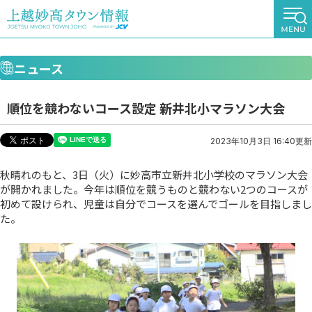
ニュース
順位を競わないコース設定 新井北小マラソン大会
2023年10月3日 16:40更新
秋晴れのもと、3日（火）に妙高市立新井北小学校のマラソン大会
が開かれました。今年は順位を競うものと競わない2つのコースが
初めて設けられ、児童は自分でコースを選んでゴールを目指しまし
た。