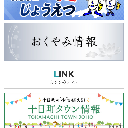
LINK
おすすめリンク