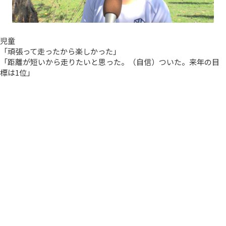
児童
「頑張って走ったから楽しかった」
「距離が短いから走りたいと思った。（自信）ついた。来年の目
標は1位」