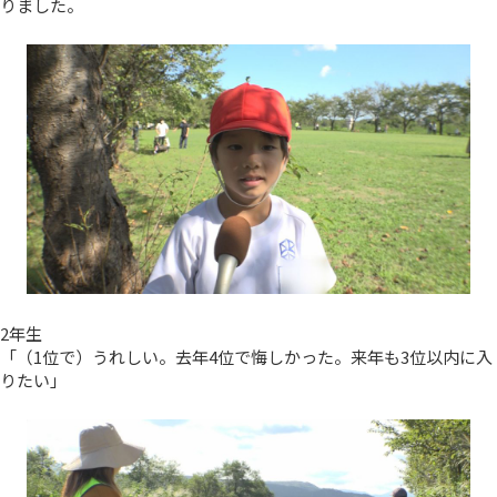
りました。
2年生
「（1位で）うれしい。去年4位で悔しかった。来年も3位以内に入
りたい」