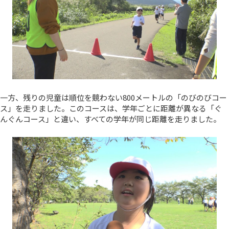
一方、残りの児童は順位を競わない800メートルの「のびのびコー
ス」を走りました。このコースは、学年ごとに距離が異なる「ぐ
んぐんコース」と違い、すべての学年が同じ距離を走りました。