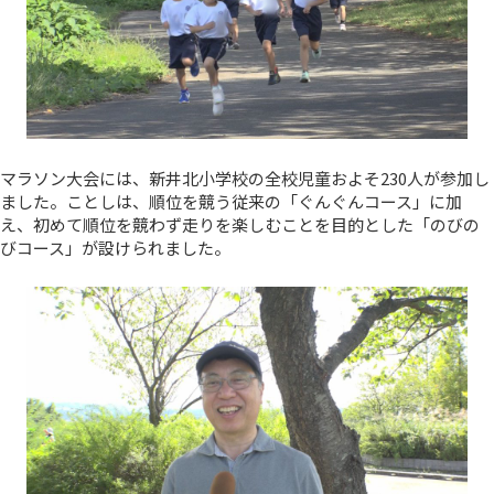
マラソン大会には、新井北小学校の全校児童およそ230人が参加し
ました。ことしは、順位を競う従来の「ぐんぐんコース」に加
え、初めて順位を競わず走りを楽しむことを目的とした「のびの
びコース」が設けられました。