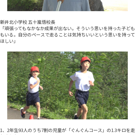
新井北小学校 五十嵐悟校長
「頑張ってもなかなか成果が出ない。そういう思いを持った子ども
もいる。自分のペースで走ることは気持ちいいという思いを持って
ほしい」
1、2年生93人のうち7割の児童が「ぐんぐんコース」の1.3キロを走