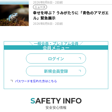
2026年8月6日
- 2日前
ニュース
幸せを呼ぶ？ うみがたりに「青色のアマガエ
ル」緊急展示
2026年8月6日
- 2日前
ログイン
新規会員登録
パスワードを忘れた方はこちら
SAFETY INFO
安全安心情報