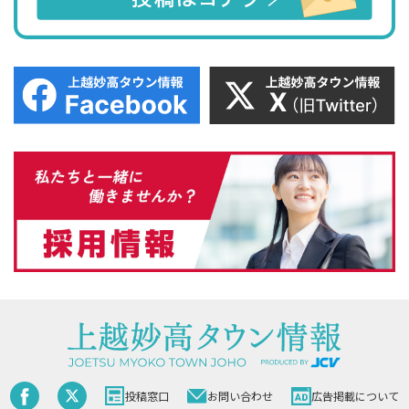
投稿窓口
お問い合わせ
広告掲載について