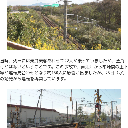
当時、列車には乗員乗客あわせて22人が乗っていましたが、全員
けがはないということです。この事故で、直江津から柏崎間の上下
線が運転見合わせとなり約150人に影響が出ましたが、25日（水）
の始発から運転を再開しています。