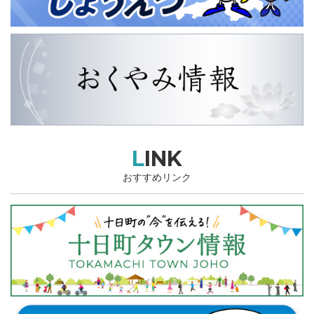
LINK
おすすめリンク