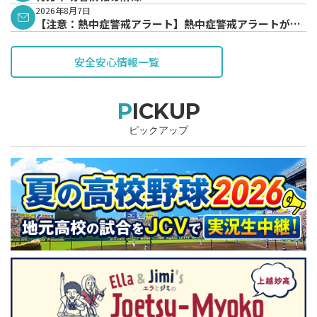
2026年8月7日
【注意：熱中症警戒アラート】熱中症警戒アラートが発
表されています。
安全安心情報一覧
PICKUP
ピックアップ