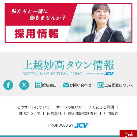
投稿窓口
お問い合わせ
広告掲載について
このサイトについて
サイトの使い方
よくあるご質問
SNSについて
運営会社
個人情報保護方針
利用規約
PRODUCED BY