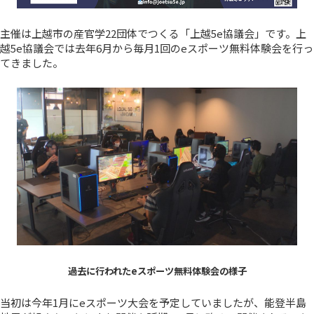
主催は上越市の産官学22団体でつくる「上越5e協議会」です。上
越5e協議会では去年6月から毎月1回のeスポーツ無料体験会を行っ
てきました。
過去に行われたeスポーツ無料体験会の様子
当初は今年1月にeスポーツ大会を予定していましたが、能登半島