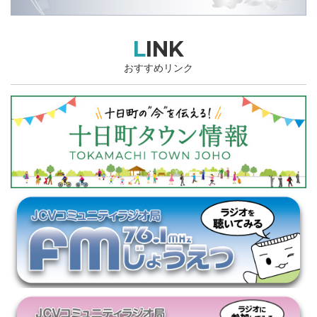
LINK
おすすめリンク