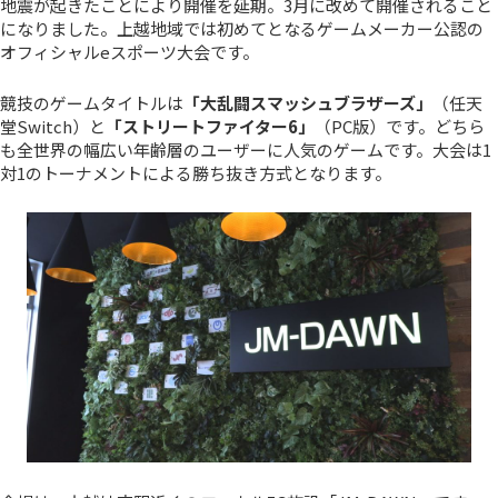
地震が起きたことにより開催を延期。3月に改めて開催されること
になりました。上越地域では初めてとなるゲームメーカー公認の
オフィシャルeスポーツ大会です。
競技のゲームタイトルは
「大乱闘スマッシュブラザーズ」
（任天
堂Switch）と
「ストリートファイター6」
（PC版）です。どちら
も全世界の幅広い年齢層のユーザーに人気のゲームです。大会は1
対1のトーナメントによる勝ち抜き方式となります。