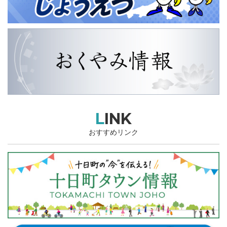
LINK
おすすめリンク