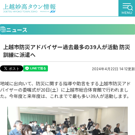
ニュース
上越市防災アドバイザー過去最多の39人が活動 防災
訓練に派遣へ
2024年4月22日 14:12更新
地域に出向いて、防災に関する指導や助言をする上越市防災アド
バイザーの委嘱式が20日(土）に上越市総合体育館で行われまし
た。今年度と来年度は、これまでで最も多い39人が活動します。