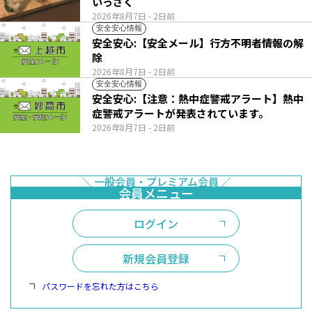
いっさく
2026年8月7日
- 2日前
安全安心情報
安全安心:【安全メール】行方不明者情報の解
除
2026年8月7日
- 2日前
安全安心情報
安全安心:【注意：熱中症警戒アラート】熱中
症警戒アラートが発表されています。
2026年8月7日
- 2日前
ログイン
新規会員登録
パスワードを忘れた方はこちら