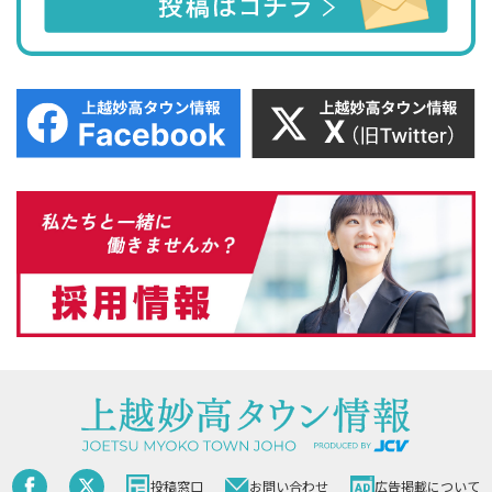
投稿窓口
お問い合わせ
広告掲載について