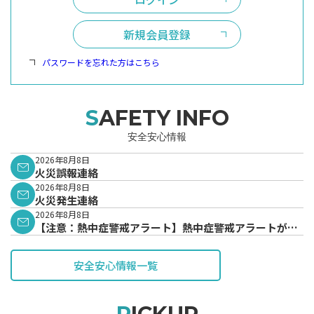
新規会員登録
パスワードを忘れた方はこちら
SAFETY INFO
安全安心情報
2026年8月8日
火災誤報連絡
2026年8月8日
火災発生連絡
2026年8月8日
【注意：熱中症警戒アラート】熱中症警戒アラートが発
表されています。
安全安心情報一覧