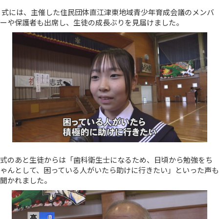
式には、主催した住民団体直江津東地域青少年育成会議のメンバ
ーや保護者も出席し、生徒の成長ぶりを見届けました。
式のあと生徒からは「歯科衛生士になるため、日頃から勉強をち
ゃんとして、困っている人がいたら助けに行きたい」といった声も
聞かれました。