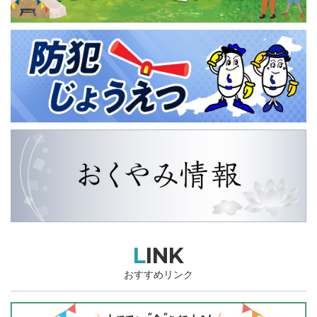
LINK
おすすめリンク