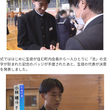
式でははじめに生徒が住む町内会長から一人ひとりに「志」の文
字が刻まれた記念のバッジが手渡されたあと、生徒の代表が決意
を発表しました。