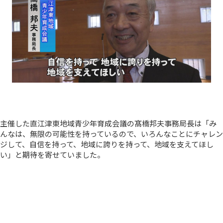
主催した直江津東地域青少年育成会議の髙橋邦夫事務局長は「み
んなは、無限の可能性を持っているので、いろんなことにチャレン
ジして、自信を持って、地域に誇りを持って、地域を支えてほし
い」と期待を寄せていました。