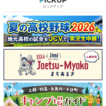
PICKUP
ピックアップ