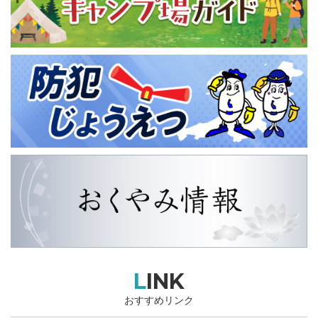
LINK
おすすめリンク