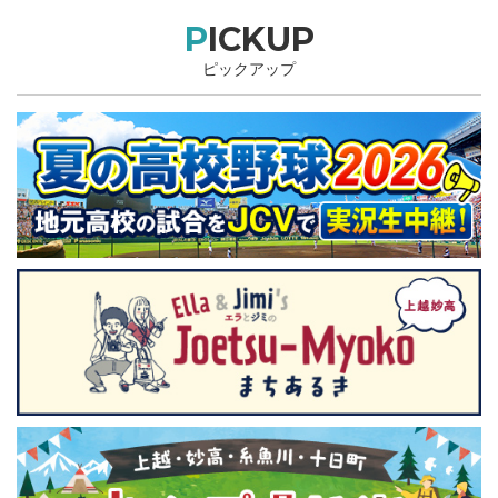
PICKUP
ピックアップ