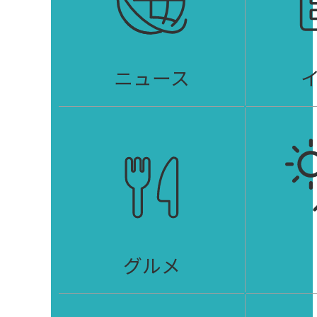
ニュース
グルメ