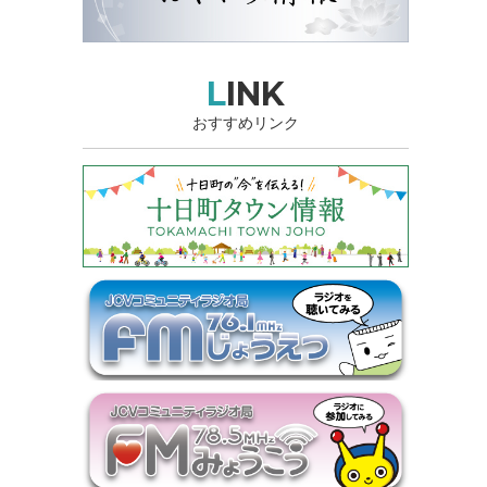
LINK
おすすめリンク