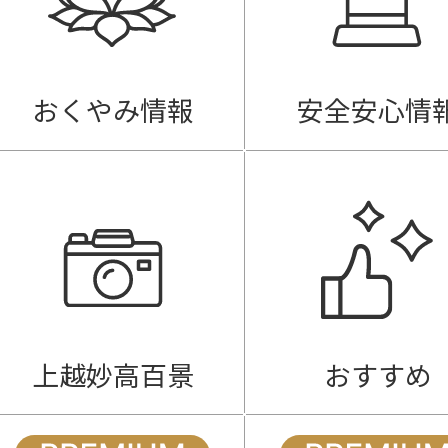
おくやみ情報
安全安心情
上越妙高百景
おすすめ