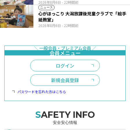
2026年8月6日
- 22時間前
ニュース
心がほっこり 大潟放課後児童クラブで「絵手
紙教室」
2026年8月6日
- 22時間前
ログイン
新規会員登録
パスワードを忘れた方はこちら
SAFETY INFO
安全安心情報