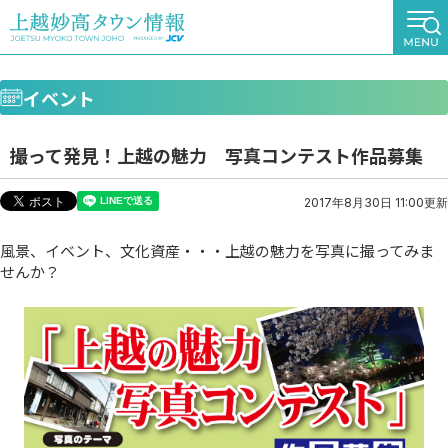
イベント
撮って発見！上越の魅力 写真コンテスト作品募集
2017年8月30日 11:00更新
風景、イベント、文化資産・・・上越の魅力を写真に撮ってみま
せんか？