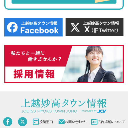
投稿窓口
お問い合わせ
広告掲載について