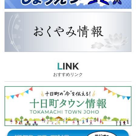
LINK
おすすめリンク