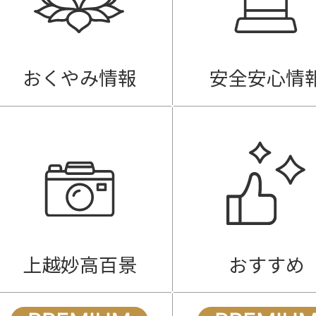
おくやみ情報
安全安心情
上越妙高百景
おすすめ