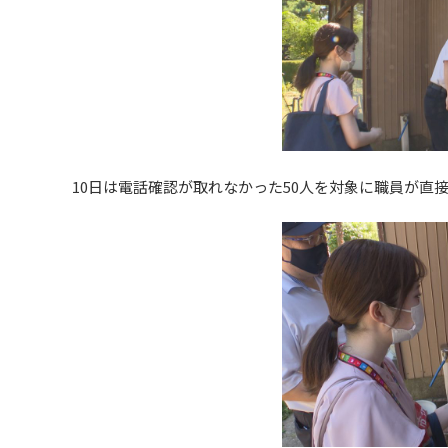
10日は電話確認が取れなかった50人を対象に職員が直