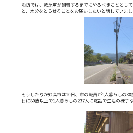
消防では、救急車が到着するまでにやるべきこととして
と、水分をとらせることをお願いしたいと話していまし
そうしたなか妙高市は10日、市の職員が1人暮らしの8
日に80歳以上で1人暮らしの237人に電話で生活の様子