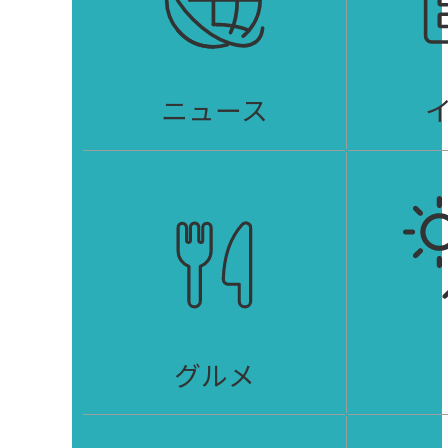
ニュース
グルメ