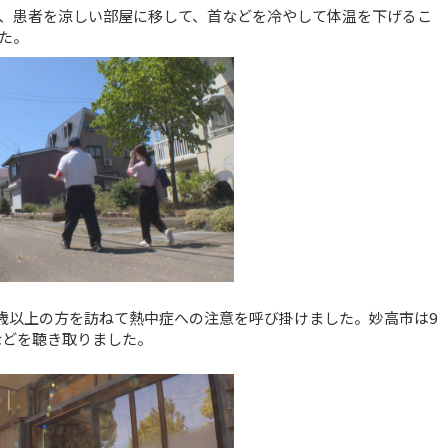
、患者を涼しい部屋に移して、首などを冷やして体温を下げるこ
た。
0歳以上の方を訪ねて熱中症への注意を呼び掛けました。妙高市は9
などを聴き取りました。