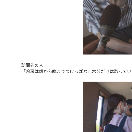
訪問先の人
「冷房は朝から晩までつけっぱなし水分だけは取ってい