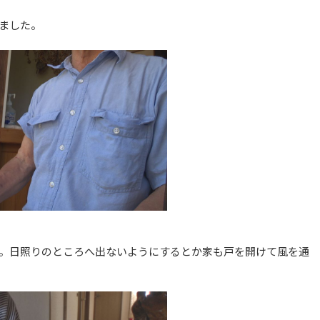
ました。
。日照りのところへ出ないようにするとか家も戸を開けて風を通