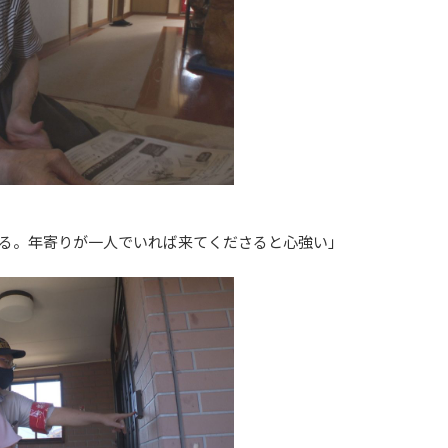
る。年寄りが一人でいれば来てくださると心強い」