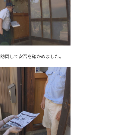
接訪問して安否を確かめました。