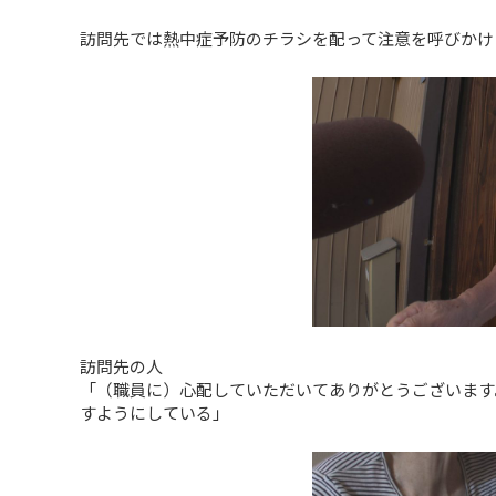
訪問先では熱中症予防のチラシを配って注意を呼びかけ
訪問先の人
「（職員に）心配していただいてありがとうございます
すようにしている」