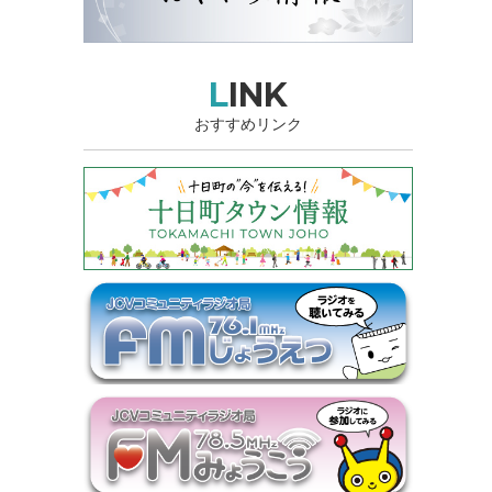
LINK
おすすめリンク