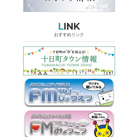
LINK
おすすめリンク