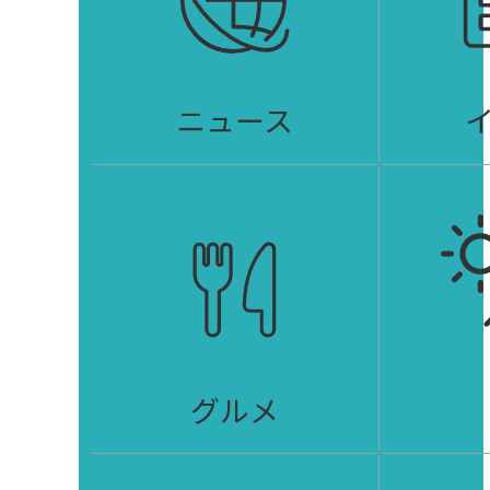
ニュース
グルメ