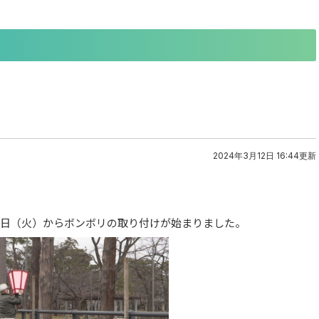
2024年3月12日 16:44更新
2日（火）からボンボリの取り付けが始まりました。