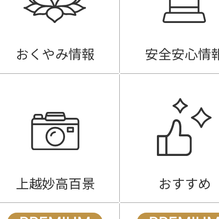
おくやみ情報
安全安心情
上越妙高百景
おすすめ