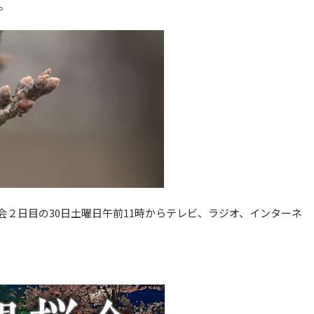
。
会２日目の30日土曜日午前11時からテレビ、ラジオ、インターネ