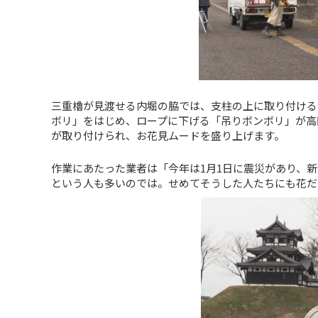
三重櫓が見渡せる内堀の脇では、支柱の上に取り付ける
ボリ」をはじめ、ロープに下げる「吊りボンボリ」が高
が取り付けられ、お花見ムードを盛り上げます。
作業にあたった業者は「今年は1月1日に震災があり、
という人も多いのでは。せめてそうした人たちにも花だ