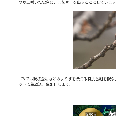
つ以上咲いた場合に、開花宣言を出すことにしています
JCVでは観桜会場などのようすを伝える特別番組を観桜
ットで生放送、生配信します。